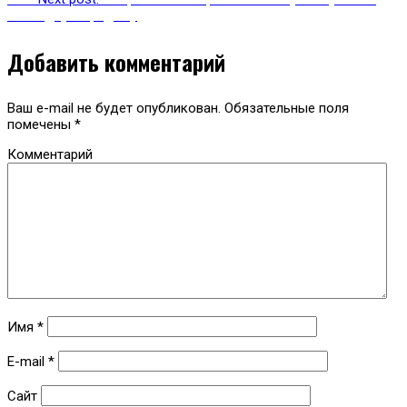
свободную продажу
Добавить комментарий
Ваш e-mail не будет опубликован.
Обязательные поля
помечены
*
Комментарий
Имя
*
E-mail
*
Сайт