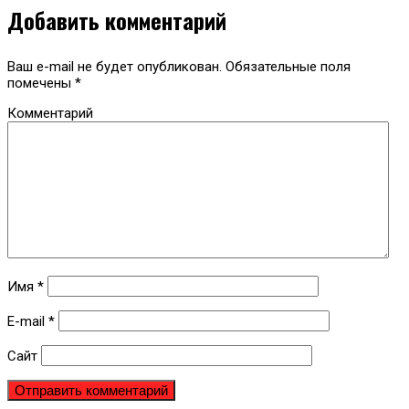
Добавить комментарий
Ваш e-mail не будет опубликован.
Обязательные поля
помечены
*
Комментарий
Имя
*
E-mail
*
Сайт