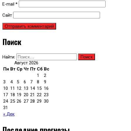
E-mail
*
Сайт
Поиск
Найти:
Август 2026
Пн
Вт
Ср
Чт
Пт
Сб
Вс
1
2
3
4
5
6
7
8
9
10
11
12
13
14
15
16
17
18
19
20
21
22
23
24
25
26
27
28
29
30
31
« Дек
Последние прогнозы