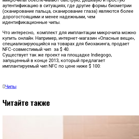
аутентификацию в ситуациях, где другие формы биометрии
(сканирование пальца, сканирование глаза) являются более
дорогостоящими и менее надежными, чем
идентификационные чипы.
Что интересно, комплект для имплантации микрочипа можно
купить онлайн. Например, интернет-магазин «Опасные вещи»,
специализирующийся на товарах для биохакинга, продает
NFC-совместимый чип за $ 40.
Существует так же проект на площадке Indiegogo,
запущенный в конце 2013, который предлагает
имплантируемый чип NFC по цене ниже $ 100:
Чипы
Читайте также