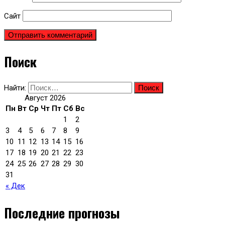
Сайт
Поиск
Найти:
Август 2026
Пн
Вт
Ср
Чт
Пт
Сб
Вс
1
2
3
4
5
6
7
8
9
10
11
12
13
14
15
16
17
18
19
20
21
22
23
24
25
26
27
28
29
30
31
« Дек
Последние прогнозы