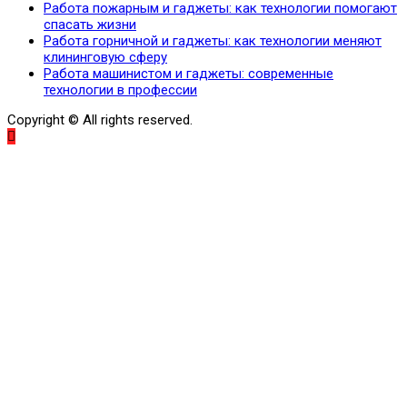
Работа пожарным и гаджеты: как технологии помогают
спасать жизни
Работа горничной и гаджеты: как технологии меняют
клининговую сферу
Работа машинистом и гаджеты: современные
технологии в профессии
Copyright © All rights reserved.