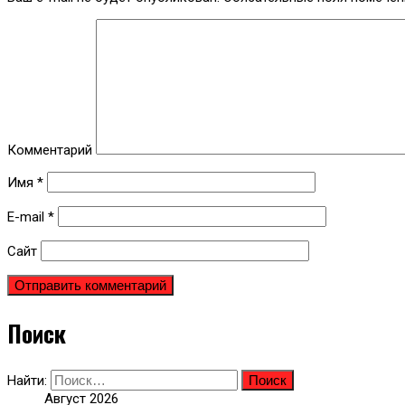
Комментарий
Имя
*
E-mail
*
Сайт
Поиск
Найти:
Август 2026