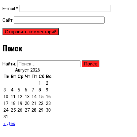
E-mail
*
Сайт
Поиск
Найти:
Август 2026
Пн
Вт
Ср
Чт
Пт
Сб
Вс
1
2
3
4
5
6
7
8
9
10
11
12
13
14
15
16
17
18
19
20
21
22
23
24
25
26
27
28
29
30
31
« Дек