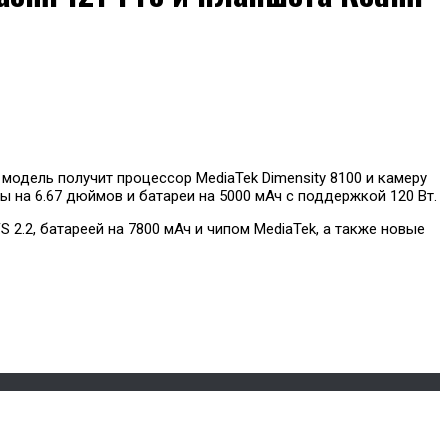
модель получит процессор MediaTek Dimensity 8100 и камеру
ны на 6.67 дюймов и батареи на 5000 мАч с поддержкой 120 Вт.
2.2, батареей на 7800 мАч и чипом MediaTek, а также новые