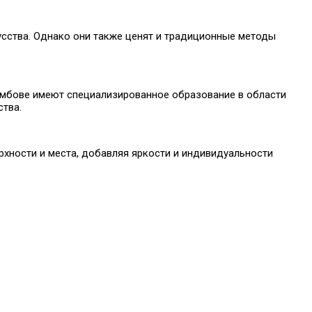
сства. Однако они также ценят и традиционные методы
Тамбове имеют специализированное образование в области
ства.
хности и места, добавляя яркости и индивидуальности