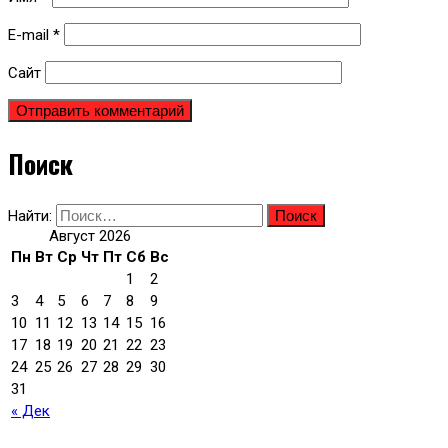
E-mail
*
Сайт
Поиск
Найти:
Август 2026
Пн
Вт
Ср
Чт
Пт
Сб
Вс
1
2
3
4
5
6
7
8
9
10
11
12
13
14
15
16
17
18
19
20
21
22
23
24
25
26
27
28
29
30
31
« Дек