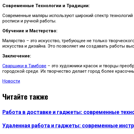
Современные Технологии и Традиции:
Современные маляры используют широкий спектр технологий 
росписи и ручной работы.
Обучение и Мастерство:
Малярство – это искусство, требующее не только творческог
искусства и дизайна. Это позволяет им создавать работы вы
Заключение:
Сварщики в Тамбове
– это художники красок и творцы преобр
городской среде. Их творчество делает город более красоч
Новости
Читайте также
Работа в доставке и гаджеты: современные техн
Удаленная работа и гаджеты: современные инст