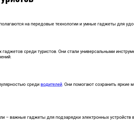
е полагаются на передовые технологии и умные гаджеты для удо
 гаджетов среди туристов. Они стали универсальными инструм
чений.
пулярностью среди
водителей
. Они помогают сохранить яркие 
ли – важные гаджеты для подзарядки электронных устройств в