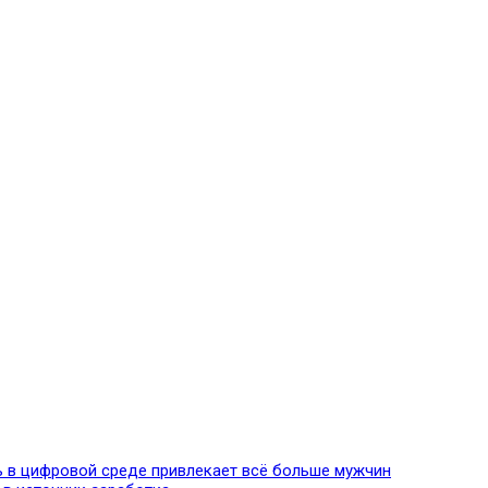
ь в цифровой среде привлекает всё больше мужчин