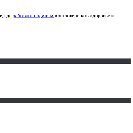
и, где
работают водители
, контролировать здоровье и