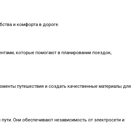
бства и комфорта в дороге.
ентами, которые помогают в планировании поездок,
моменты путешествия и создать качественные материалы для
 пути. Они обеспечивают независимость от электросети и