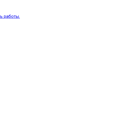
ь работы.