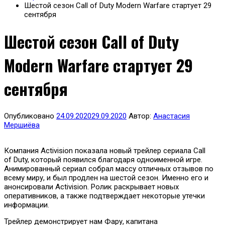
Шестой сезон Call of Duty Modern Warfare стартует 29
сентября
Шестой сезон Call of Duty
Modern Warfare стартует 29
сентября
Опубликовано
24.09.2020
29.09.2020
Автор:
Анастасия
Мершиёва
Компания Activision показала новый трейлер сериала Call
of Duty, который появился благодаря одноименной игре.
Анимированный сериал собрал массу отличных отзывов по
всему миру, и был продлен на шестой сезон. Именно его и
анонсировали Activision. Ролик раскрывает новых
оперативников, а также подтверждает некоторые утечки
информации.
Трейлер демонстрирует нам Фару, капитана