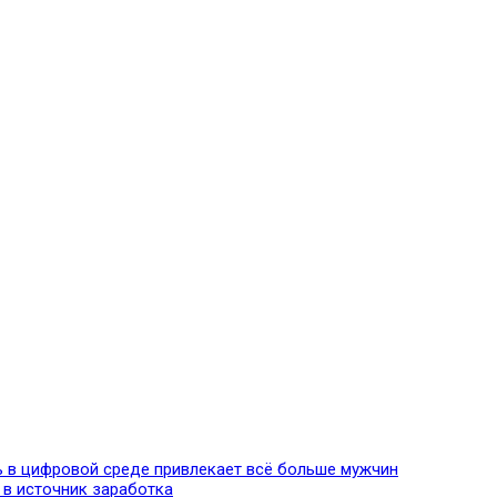
ь в цифровой среде привлекает всё больше мужчин
 в источник заработка