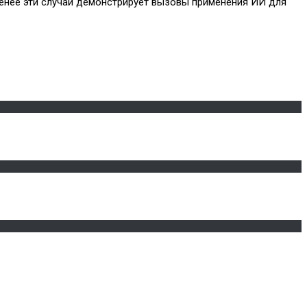
 менее эти случаи демонстрирует вызовы применения ИИ для