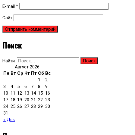
E-mail
*
Сайт
Поиск
Найти:
Август 2026
Пн
Вт
Ср
Чт
Пт
Сб
Вс
1
2
3
4
5
6
7
8
9
10
11
12
13
14
15
16
17
18
19
20
21
22
23
24
25
26
27
28
29
30
31
« Дек